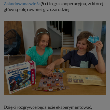
Zakodowana wieża
(5+)
to gra kooperacyjna, w której
główną rolę również gra czarodziej.
Dzięki rozgrywce będziecie eksperymentować,