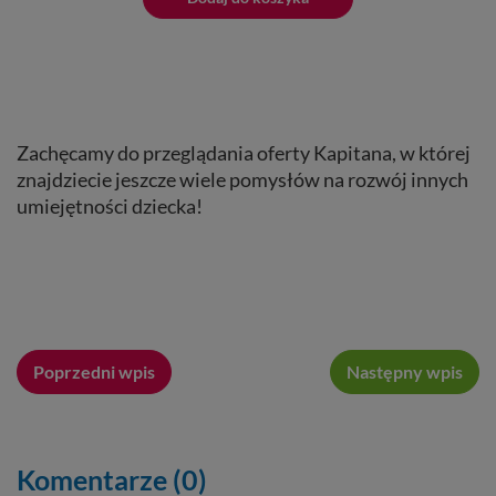
Zachęcamy do przeglądania oferty Kapitana, w której
znajdziecie jeszcze wiele pomysłów na rozwój innych
umiejętności dziecka!
Poprzedni wpis
Następny wpis
Komentarze (0)