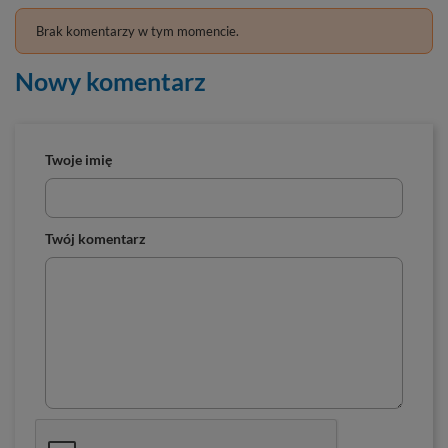
Brak komentarzy w tym momencie.
Nowy komentarz
Twoje imię
Twój komentarz