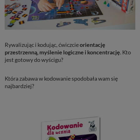
Rywalizując i kodując, ćwiczcie
orientację
przestrzenną, myślenie logiczne i koncentrację
. Kto
jest gotowy do wyścigu?
Która zabawa w kodowanie spodobała wam się
najbardziej?