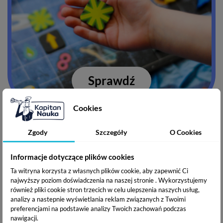
Sprawdź
Cookies
Zgody
Szczegóły
O Cookies
Kolorowanki i wycinanki
Informacje dotyczące plików cookies
Ta witryna korzysta z własnych plików cookie, aby zapewnić Ci
najwyższy poziom doświadczenia na naszej stronie . Wykorzystujemy
również pliki cookie stron trzecich w celu ulepszenia naszych usług,
analizy a nastepnie wyświetlania reklam związanych z Twoimi
preferencjami na podstawie analizy Twoich zachowań podczas
nawigacji.