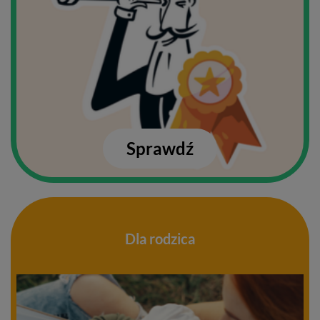
Sprawdź
Dla rodzica