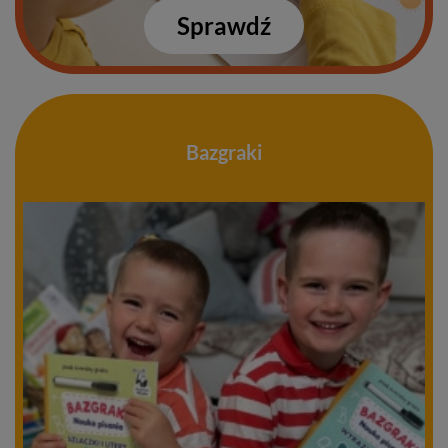
Sprawdź
Bazgraki