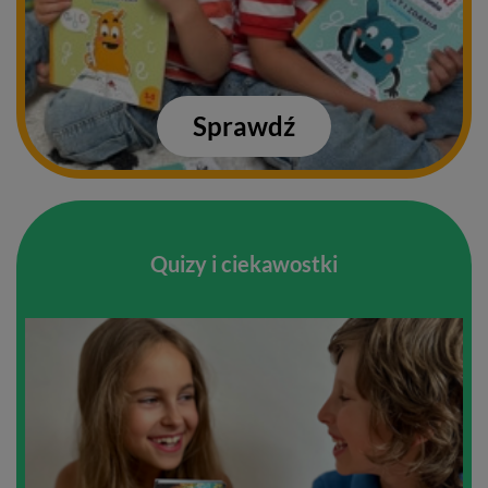
Sprawdź
Quizy i ciekawostki