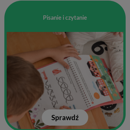
Pisanie i czytanie
Sprawdź