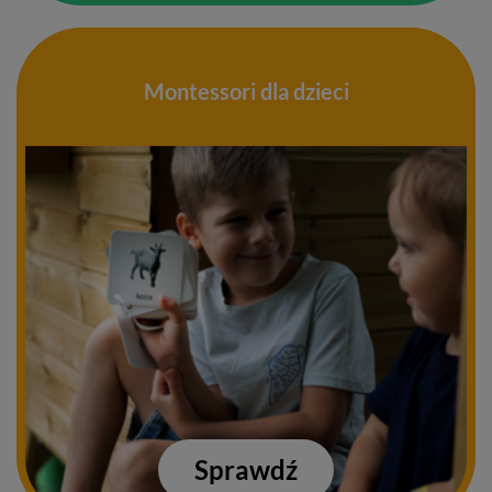
Montessori dla dzieci
Sprawdź