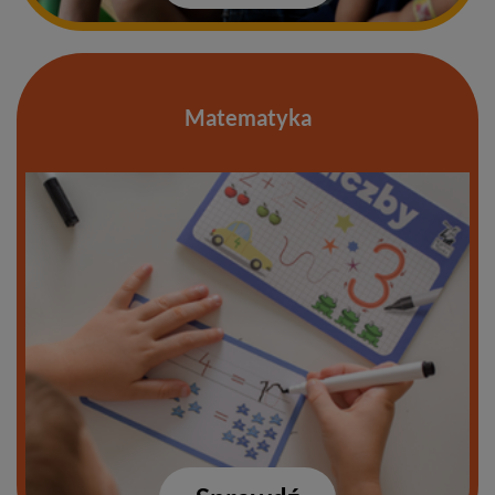
Matematyka