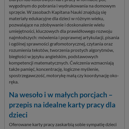
wygodnym do pobrania i wydrukowania na domowym
sprzęcie. W zasobach Kapitana Nauki znajdują się
materiały edukacyjne dla dzieci w różnym wieku,
pozwalające na zdobywanie i doskonalenie wielu
umiejętności, kluczowych dla prawidłowego rozwoju
najmłodszych: mówienia i poprawnej artykulacji, pisania
i ogólnej sprawności grafomotorycznej, czytania oraz
rozumienia tekstów, tworzenia prostych algorytmów,
biegłości w języku angielskim, podstawowych
kompetencji matematycznych. Ćwiczenia wzmacniają
także pamięć, koncentrację, logiczne myślenie,
spostrzegawczość, motorykę małą czy koordynację oko-
ręka.
Na wesoło i w małych porcjach –
przepis na idealne karty pracy dla
dzieci
Oferowane karty pracy zaskarbią sobie sympatię dzieci