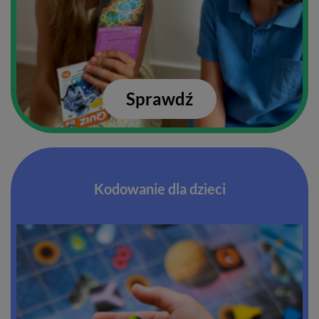
Sprawdź
Kodowanie dla dzieci