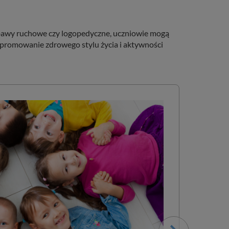
zabawy ruchowe czy logopedyczne, uczniowie mogą
 promowanie zdrowego stylu życia i aktywności