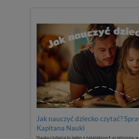
Jak nauczyć dziecko czytać? Sp
Kapitana Nauki
Nauka czytania to jeden z największych przełomów w 