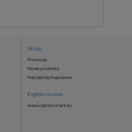
Sklep
Promocje
Nowe produkty
Najczęściej kupowane
English version
www.captainsmart.eu