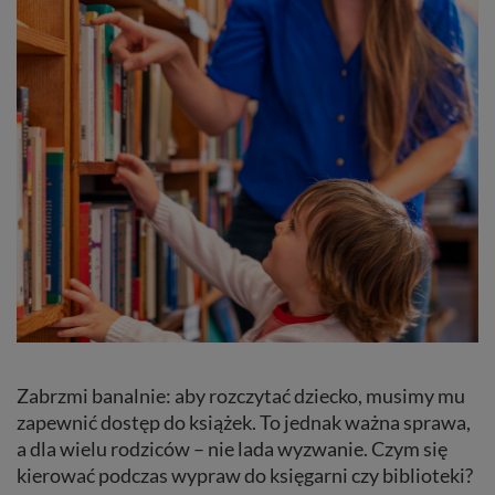
Zabrzmi banalnie: aby rozczytać dziecko, musimy mu
zapewnić dostęp do książek. To jednak ważna sprawa,
a dla wielu rodziców – nie lada wyzwanie. Czym się
kierować podczas wypraw do księgarni czy biblioteki?