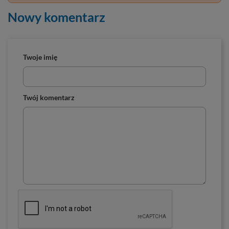
Nowy komentarz
Twoje imię
Twój komentarz