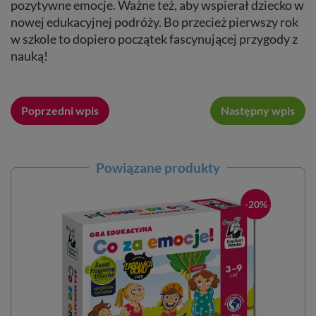
pozytywne emocje. Ważne też, aby wspierał dziecko w
nowej edukacyjnej podróży. Bo przecież pierwszy rok
w szkole to dopiero początek fascynującej przygody z
nauką!
Poprzedni wpis
Następny wpis
Powiązane produkty
-20%