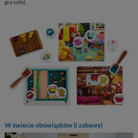
gra solo).
W świecie obowiązków (i zabawy)