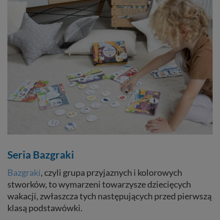
Seria Bazgraki
Bazgraki
, czyli grupa przyjaznych i kolorowych
stworków, to wymarzeni towarzysze dziecięcych
wakacji, zwłaszcza tych następujących przed pierwszą
klasą podstawówki.