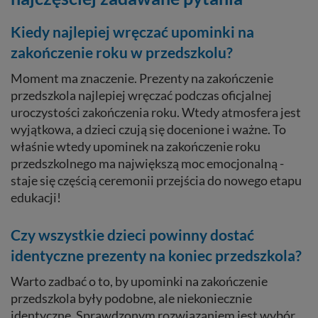
Kiedy najlepiej wręczać upominki na
zakończenie roku w przedszkolu?
Moment ma znaczenie. Prezenty na zakończenie
przedszkola najlepiej wręczać podczas oficjalnej
uroczystości zakończenia roku. Wtedy atmosfera jest
wyjątkowa, a dzieci czują się docenione i ważne. To
właśnie wtedy upominek na zakończenie roku
przedszkolnego ma największą moc emocjonalną -
staje się częścią ceremonii przejścia do nowego etapu
edukacji!
Czy wszystkie dzieci powinny dostać
identyczne prezenty na koniec przedszkola?
Warto zadbać o to, by upominki na zakończenie
przedszkola były podobne, ale niekoniecznie
identyczne. Sprawdzonym rozwiązaniem jest wybór