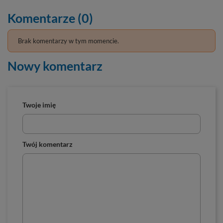
Komentarze (0)
Brak komentarzy w tym momencie.
Nowy komentarz
Twoje imię
Twój komentarz