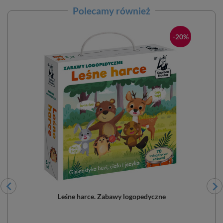
Polecamy również
-20%
Leśne harce. Zabawy logopedyczne