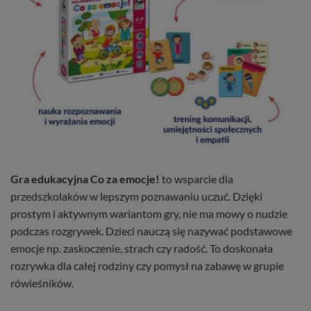
Gra edukacyjna Co za emocje!
to wsparcie dla
przedszkolaków w lepszym poznawaniu uczuć. Dzięki
prostym i aktywnym wariantom gry, nie ma mowy o nudzie
podczas rozgrywek. Dzieci nauczą się nazywać podstawowe
emocje np. zaskoczenie, strach czy radość. To doskonała
rozrywka dla całej rodziny czy pomysł na zabawę w grupie
rówieśników.