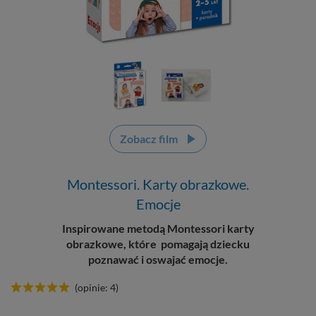
Zobacz film
Montessori. Karty obrazkowe.
Emocje
Inspirowane metodą Montessori karty
obrazkowe, które pomagają dziecku
poznawać i oswajać emocje.
(opinie: 4)