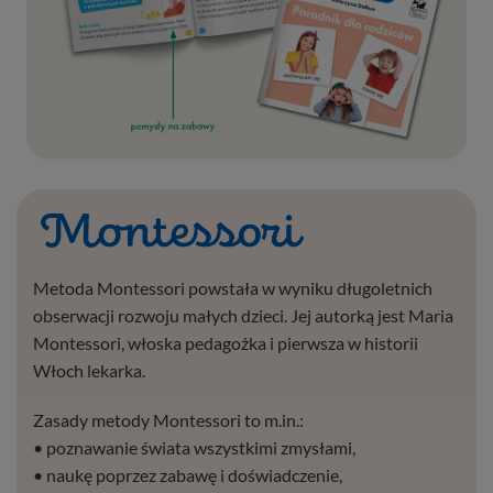
Metoda Montessori powstała w wyniku długoletnich
obserwacji rozwoju małych dzieci. Jej autorką jest Maria
Montessori, włoska pedagożka i pierwsza w historii
Włoch lekarka.
Zasady metody Montessori to m.in.:
• poznawanie świata wszystkimi zmysłami,
• naukę poprzez zabawę i doświadczenie,