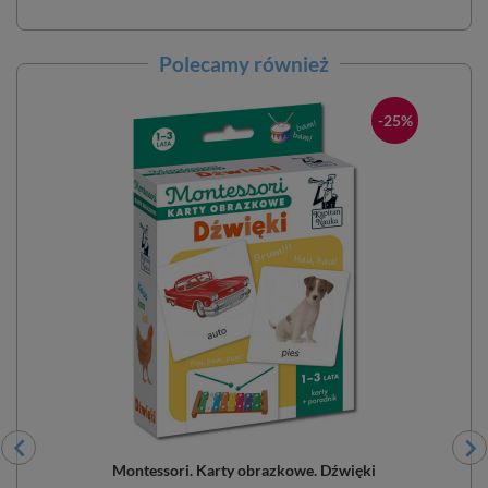
Polecamy również
-25%
Montessori. Karty obrazkowe. Dźwięki