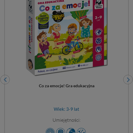
Co za emocje! Gra edukacyjna
Wiek: 3-9 lat
Umiejętności: