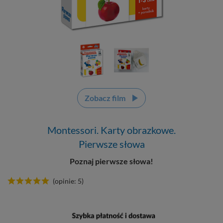
Zobacz film
Montessori. Karty obrazkowe.
Pierwsze słowa
Poznaj pierwsze słowa!
(opinie: 5)