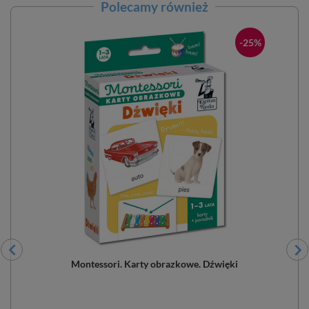
Polecamy również
-25%
Montessori. Karty obrazkowe. Dźwięki