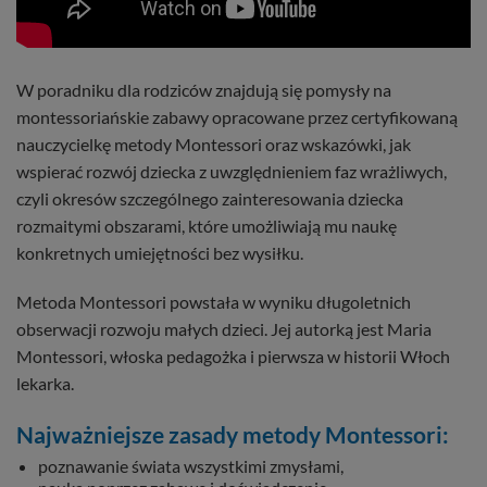
W poradniku dla rodziców znajdują się pomysły na
montessoriańskie zabawy opracowane przez certyfikowaną
nauczycielkę metody Montessori oraz wskazówki, jak
wspierać rozwój dziecka z uwzględnieniem faz wrażliwych,
czyli okresów szczególnego zainteresowania dziecka
rozmaitymi obszarami, które umożliwiają mu naukę
konkretnych umiejętności bez wysiłku.
Metoda Montessori powstała w wyniku długoletnich
obserwacji rozwoju małych dzieci. Jej autorką jest Maria
Montessori, włoska pedagożka i pierwsza w historii Włoch
lekarka.
Najważniejsze zasady metody Montessori:
poznawanie świata wszystkimi zmysłami,