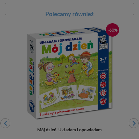
Polecamy również
-60%
Mój dzień. Układam i opowiadam