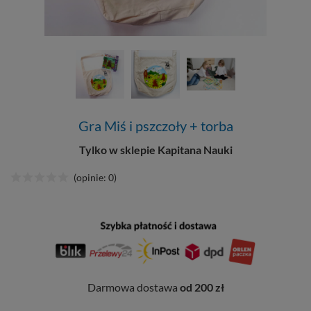
Gra Miś i pszczoły + torba
Tylko w sklepie Kapitana Nauki
(opinie: 0)
Darmowa dostawa
od 200 zł