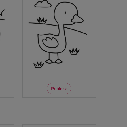
Pobierz