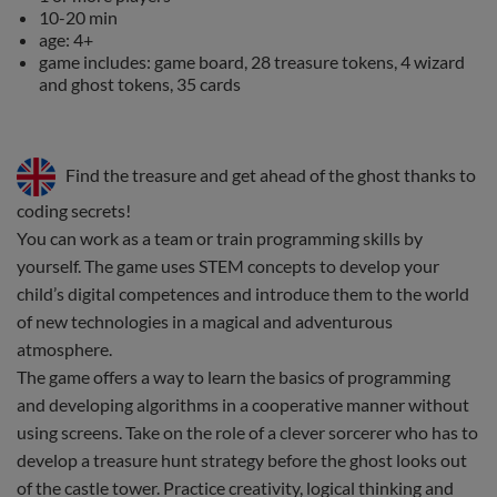
10-20 min
age: 4+
game includes: game board, 28 treasure tokens, 4 wizard
and ghost tokens, 35 cards
Find the treasure and get ahead of the ghost thanks to
coding secrets!
You can work as a team or train programming skills by
yourself. The game uses STEM concepts to develop your
child’s digital competences and introduce them to the world
of new technologies in a magical and adventurous
atmosphere.
The game offers a way to learn the basics of programming
and developing algorithms in a cooperative manner without
using screens. Take on the role of a clever sorcerer who has to
develop a treasure hunt strategy before the ghost looks out
of the castle tower. Practice creativity, logical thinking and