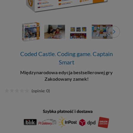
Coded Castle. Coding game. Captain
Smart
Międzynarodowa edycja bestsellerowej gry
Zakodowany zamek!
(opinie: 0)