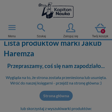

menu
0
Menu
Szukaj
Zaloguj się
Twój koszyk
Lista produktów marki Jakub
Haremza
Przepraszamy, coś się nam zapodziało...
Wygląda na to, że strona została przeniesiona lub usunięta.
Wróć do naszej księgarni - przejdź na stronę główna :)
Strona główna
lub skorzystaj z wyszukiwarki produktów: