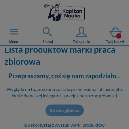

menu
0
Menu
Szukaj
Zaloguj się
Twój koszyk
Lista produktów marki praca
zbiorowa
Przepraszamy, coś się nam zapodziało...
Wygląda na to, że strona została przeniesiona lub usunięta.
Wróć do naszej księgarni - przejdź na stronę główna :)
Strona główna
lub skorzystaj z wyszukiwarki produktów: