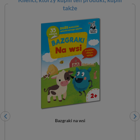
także
Bazgraki na wsi