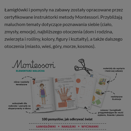
Łamigłówki i pomysły na zabawy zostały opracowane przez
certyfikowane instruktorki metody Montessori. Przybliżają
maluchom tematy dotyczące poznawania siebie (ciało,
zmysły, emocje), najbliższego otoczenia (dom i rodzina,
zwierzęta i rośliny, kolory, figury i kształty), a także dalszego
otoczenia (miasto, wieś, góry, morze, kosmos).