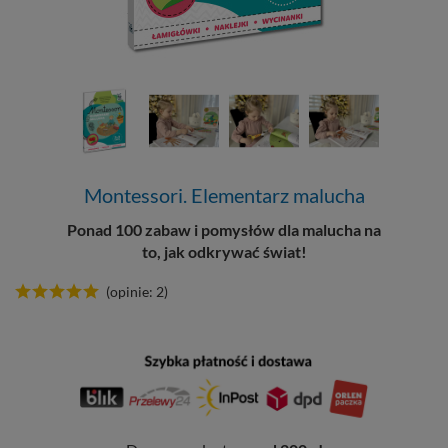
Montessori. Elementarz malucha
Ponad 100 zabaw i pomysłów dla malucha na
to, jak odkrywać świat!
(opinie: 2)