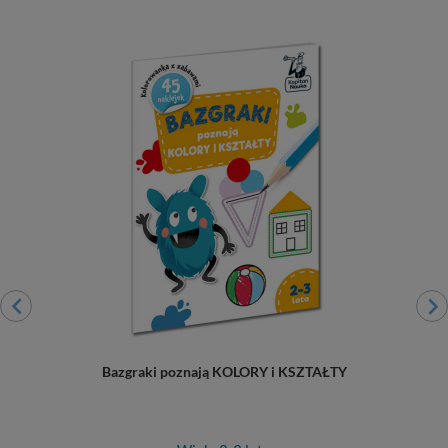
Bazgraki poznają KOLORY i KSZTAŁTY