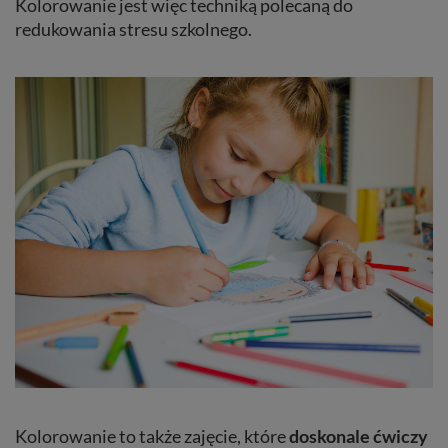
Kolorowanie jest więc techniką polecaną do
redukowania stresu szkolnego.
Kolorowanie to także zajęcie, które
doskonale ćwiczy