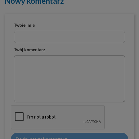
Nowy komentarz
Twoje imię
Twój komentarz
Dodaj nowy komentarz