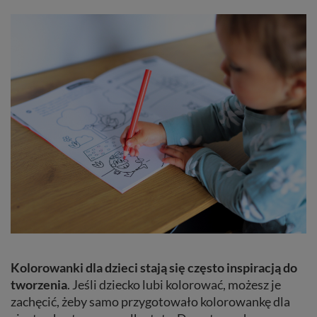
Kolorowanki dla dzieci stają się często inspiracją do
tworzenia
. Jeśli dziecko lubi kolorować, możesz je
zachęcić, żeby samo przygotowało kolorowankę dla