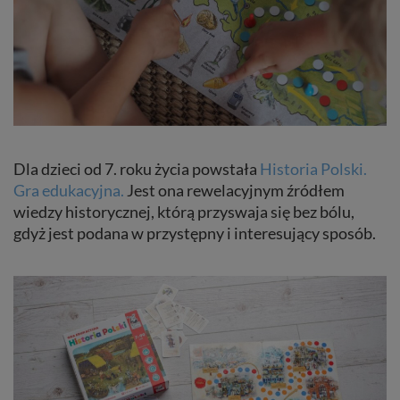
Dla dzieci od 7. roku życia powstała
Historia Polski.
Gra edukacyjna.
Jest ona rewelacyjnym źródłem
wiedzy historycznej, którą przyswaja się bez bólu,
gdyż jest podana w przystępny i interesujący sposób.