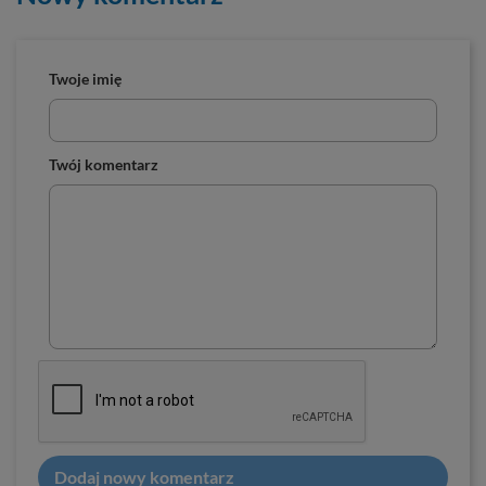
Twoje imię
Twój komentarz
Dodaj nowy komentarz