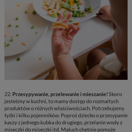
22.
Przesypywanie, przelewanie i mieszanie!
Skoro
jesteśmy w kuchni, to mamy dostęp do rozmaitych
produktów o różnych właściwościach. Potrzebujemy
łyżki i kilku pojemników. Poproś dziecko o przesypanie
kaszy z jednego kubka do drugiego, przelanie wody z
miseczki do miseczki itd. Maluch chętnie pomoże