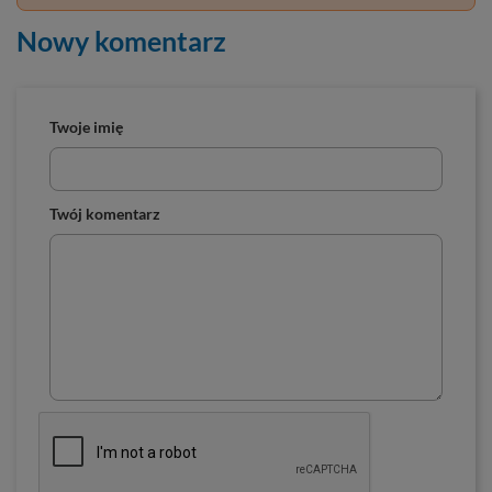
Nowy komentarz
Twoje imię
Twój komentarz