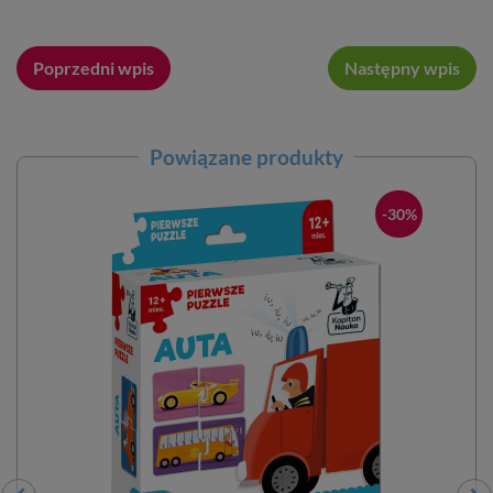
Poprzedni wpis
Następny wpis
Powiązane produkty
-30%