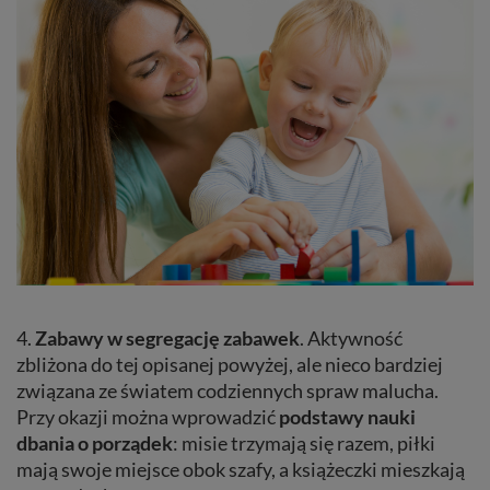
4.
Zabawy w segregację zabawek
. Aktywność
zbliżona do tej opisanej powyżej, ale nieco bardziej
związana ze światem codziennych spraw malucha.
Przy okazji można wprowadzić
podstawy nauki
dbania o porządek
: misie trzymają się razem, piłki
mają swoje miejsce obok szafy, a książeczki mieszkają