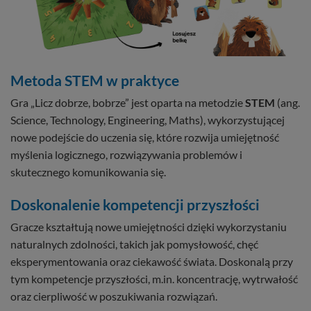
Metoda STEM w praktyce
Gra „Licz dobrze, bobrze” jest oparta na metodzie
STEM
(ang.
Science, Technology, Engineering, Maths), wykorzystującej
nowe podejście do uczenia się, które rozwija umiejętność
myślenia logicznego, rozwiązywania problemów i
skutecznego komunikowania się.
Doskonalenie kompetencji przyszłości
Gracze kształtują nowe umiejętności dzięki wykorzystaniu
naturalnych zdolności, takich jak pomysłowość, chęć
eksperymentowania oraz ciekawość świata. Doskonalą przy
tym kompetencje przyszłości, m.in. koncentrację, wytrwałość
oraz cierpliwość w poszukiwania rozwiązań.