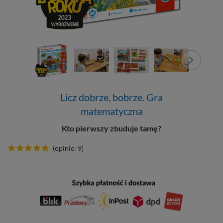
Licz dobrze, bobrze. Gra
matematyczna
Kto pierwszy zbuduje tamę?
(opinie: 9)