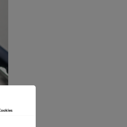
Cookies