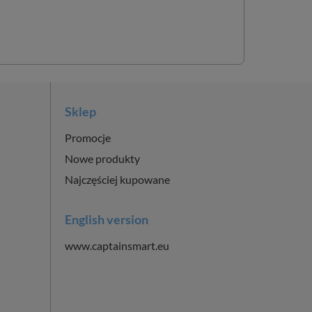
Sklep
Promocje
Nowe produkty
Najczęściej kupowane
English version
www.captainsmart.eu