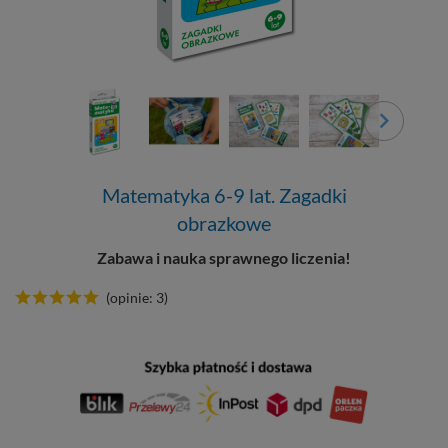
Matematyka 6-9 lat. Zagadki
obrazkowe
Zabawa i nauka sprawnego liczenia!
(opinie: 3)