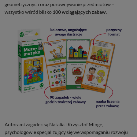
geometrycznych oraz porównywanie przedmiotów –
wszystko wśród blisko
100 wciągających zabaw
.
Autorami zagadek są Natalia i Krzysztof Minge,
psychologowie specjalizujący się we wspomaganiu rozwoju