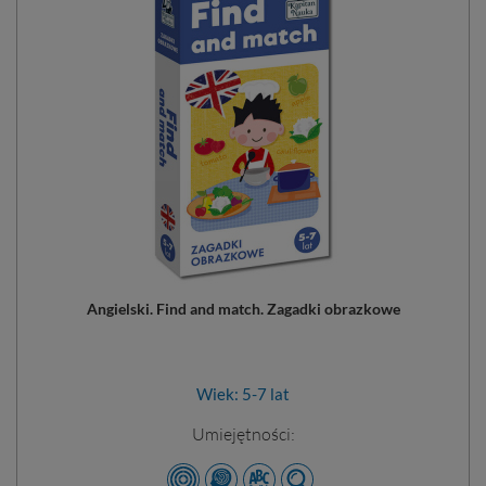
Angielski. Find and match. Zagadki obrazkowe
Wiek: 5-7 lat
Umiejętności: