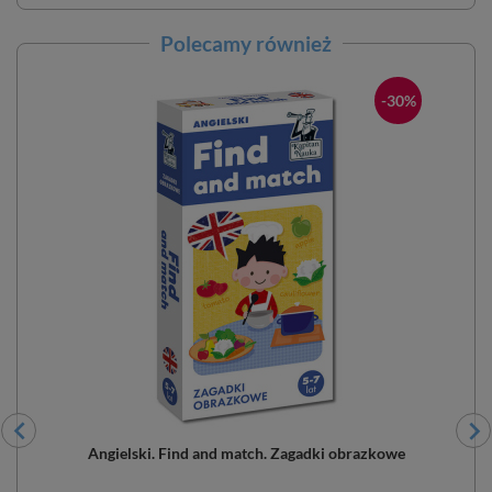
Polecamy również
-30%
Angielski. Find and match. Zagadki obrazkowe