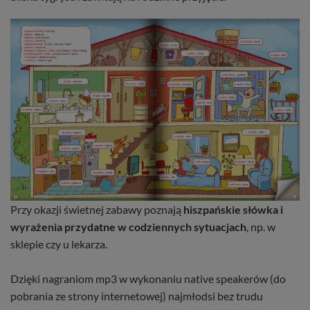
Przy okazji świetnej zabawy poznają
hiszpańskie słówka i
wyrażenia przydatne w codziennych sytuacjach
, np. w
sklepie czy u lekarza.
Dzięki nagraniom mp3 w wykonaniu native speakerów (do
pobrania ze strony internetowej) najmłodsi bez trudu