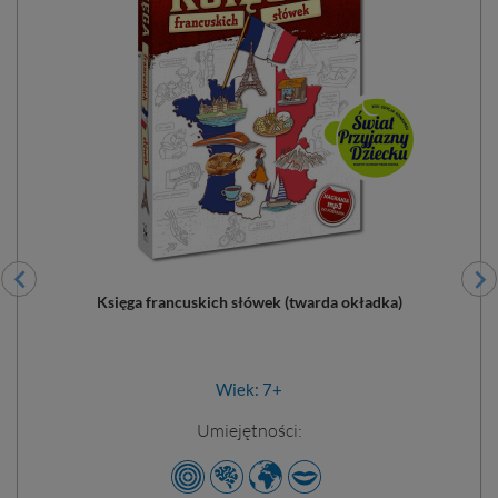
Księga francuskich słówek (twarda okładka)
Wiek: 7+
Umiejętności: