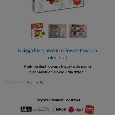
Księga hiszpańskich słówek (twarda
okładka)
Pięknie ilustrowana książka do nauki
hiszpańskich słówek dla dzieci!
(opinie: 0)