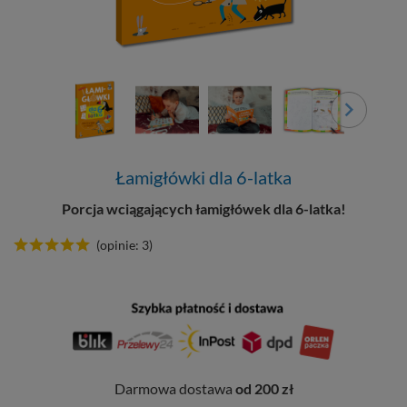
Łamigłówki dla 6-latka
Porcja wciągających łamigłówek dla 6-latka!
(opinie: 3)
Darmowa dostawa
od 200 zł