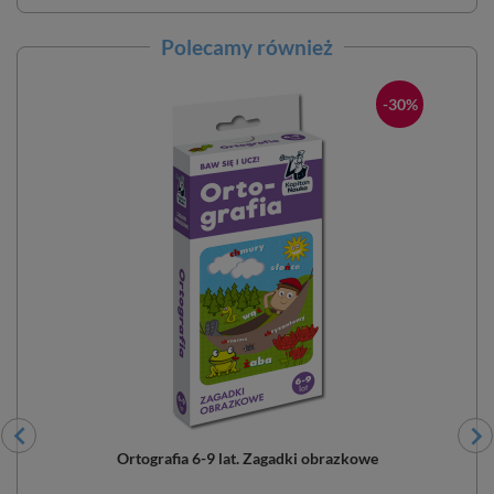
Polecamy również
-30%
Ortografia 6-9 lat. Zagadki obrazkowe