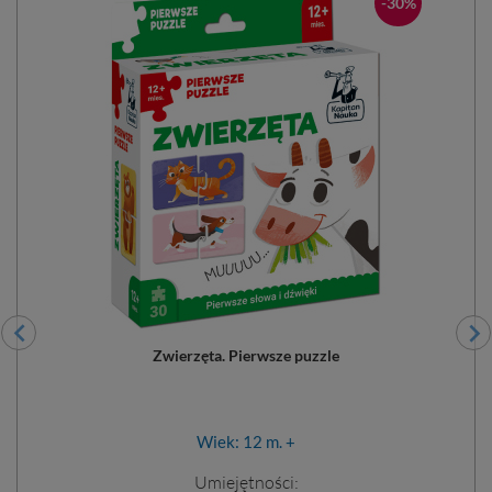
-30%
Zwierzęta. Pierwsze puzzle
Wiek: 12 m. +
Umiejętności: