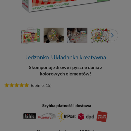
Jedzonko. Układanka kreatywna
Skomponuj zdrowe i pyszne dania z
kolorowych elementów!
(opinie: 15)