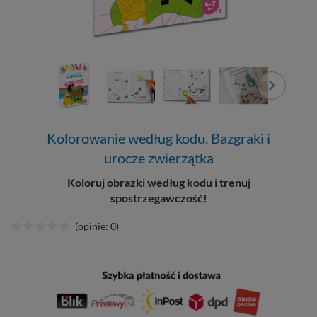
Kolorowanie według kodu. Bazgraki i
urocze zwierzątka
Koloruj obrazki według kodu i trenuj
spostrzegawczość!
(opinie: 0)