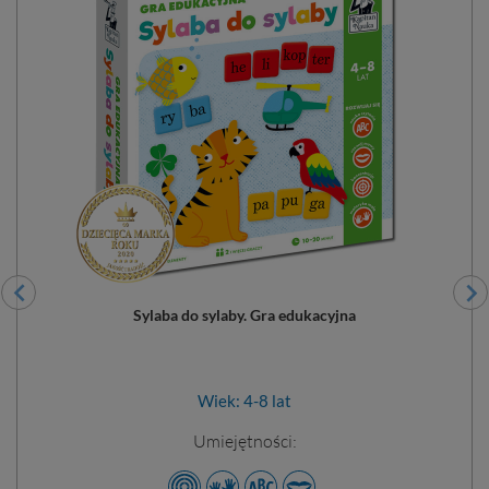
Sylaba do sylaby. Gra edukacyjna
Wiek: 4-8 lat
Umiejętności: