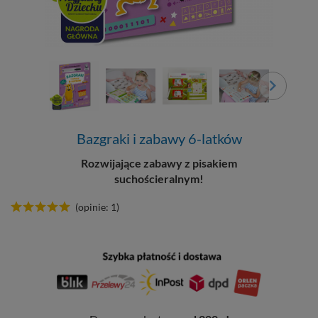
Bazgraki i zabawy 6-latków
Rozwijające zabawy z pisakiem
suchościeralnym!
(opinie: 1)