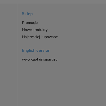
Sklep
Promocje
Nowe produkty
Najczęściej kupowane
English version
www.captainsmart.eu