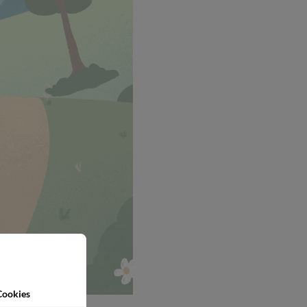
Cookies