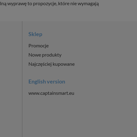
ólną wyprawę to propozycje, które nie wymagają
Sklep
Promocje
Nowe produkty
Najczęściej kupowane
English version
www.captainsmart.eu