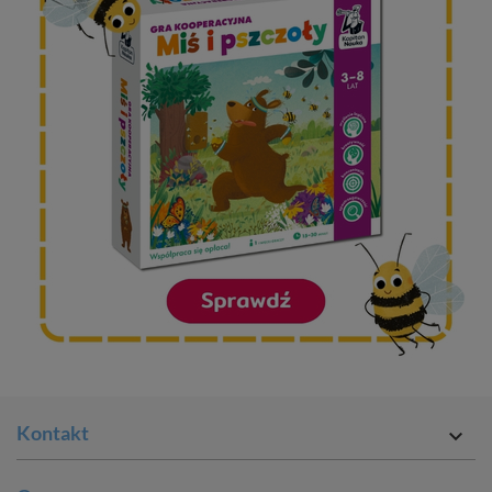
Kontakt
