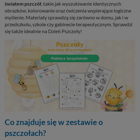
światem pszczół
, takie jak wyszukiwanie identycznych
obrazków, kolorowanie oraz ćwiczenia wspierające logiczne
myślenie. Materiały sprawdzą się zarówno w domu, jak i w
przedszkolu, szkole czy gabinecie terapeutycznym. Sprawdzi
się także idealnie na Dzień Pszczoły!
Co znajduje się w zestawie o
pszczołach?