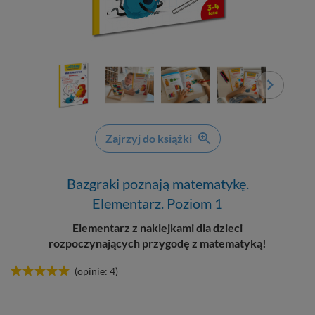
Zajrzyj do książki
Bazgraki poznają matematykę.
Elementarz. Poziom 1
Elementarz z naklejkami dla dzieci
rozpoczynających przygodę z matematyką!
(opinie: 4)