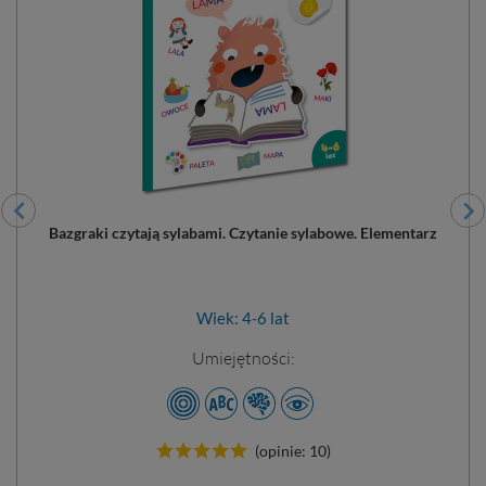
Bazgraki czytają sylabami. Czytanie sylabowe. Elementarz
Wiek: 4-6 lat
Umiejętności:
(opinie: 10)