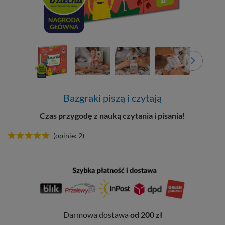
Bazgraki piszą i czytają
Czas przygodę z nauką czytania i pisania!
(opinie: 2)
Darmowa dostawa
od 200 zł