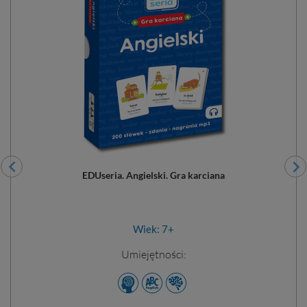
EDUseria. Angielski. Gra karciana
Wiek: 7+
Umiejętności: