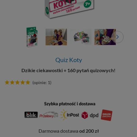
Quiz Koty
Dzikie ciekawostki + 160 pytań quizowych!
(opinie: 1)
Darmowa dostawa
od 200 zł